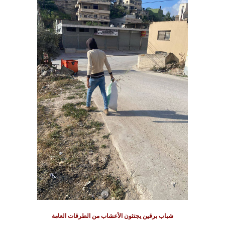
شباب برقين يجتثون الأعشاب من الطرقات العامة