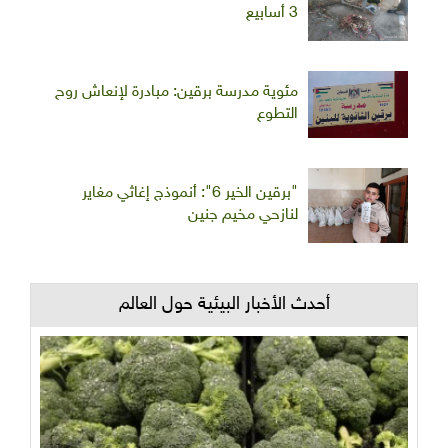
3 أسابيع
مئوية مدرسة برقين: مبادرة لإنعاش روح
التطوع
"برقين الخير 6": أنموذج إغاثي مغاير
لنازحي مخيم جنين
أحدث الأخبار البيئية حول العالم