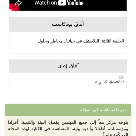
آفاق بودكاست
الحلقة الثالثة: البلاستيك في حياتنا...مخاطر وحلول
آفاق زمان
السابق >
< التالي
دعوة للمساهمة في المجلة
يتوجه مركز معاً إلى جميع المهتمين بقضايا البيئة والتنمية، أفرادا
ومؤسسات، أطفالا وأندية بيئية، للمساهمة في الكتابة لهذه المجلة
المحكّمة علمياً.