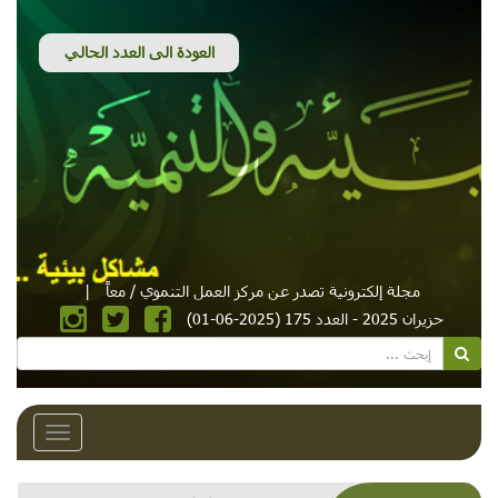
مجلة إلكترونية تصدر عن مركز العمل التنموي / معاً
|
حزيران 2025 - العدد 175 (2025-06-01)
Toggle
avigation