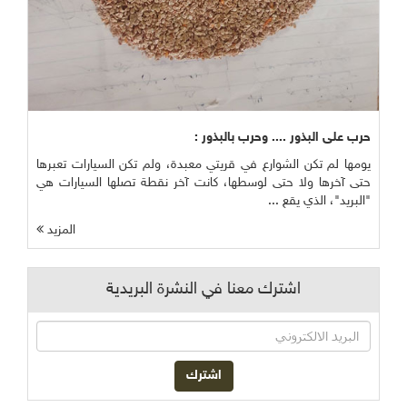
حرب على البذور .... وحرب بالبذور :
يومها لم تكن الشوارع في قريتي معبدة، ولم تكن السيارات تعبرها
حتى آخرها ولا حتى لوسطها، كانت آخر نقطة تصلها السيارات هي
"البريد"، الذي يقع ...
المزيد
اشترك معنا في النشرة البريدية