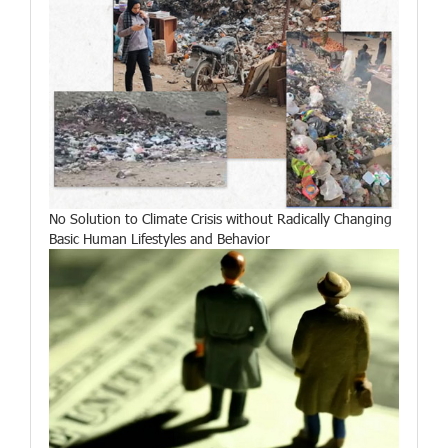
No Solution to Climate Crisis without Radically Changing
Basic Human Lifestyles and Behavior