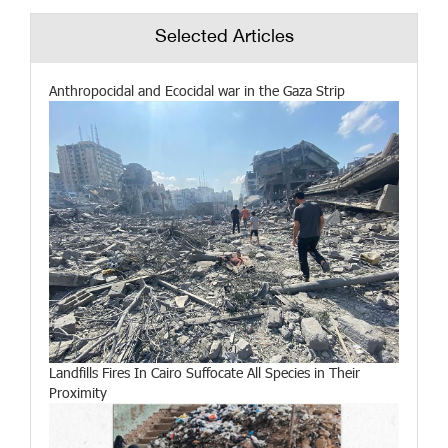
Selected Articles
Anthropocidal and Ecocidal war in the Gaza Strip
Landfills Fires In Cairo Suffocate All Species in Their
Proximity