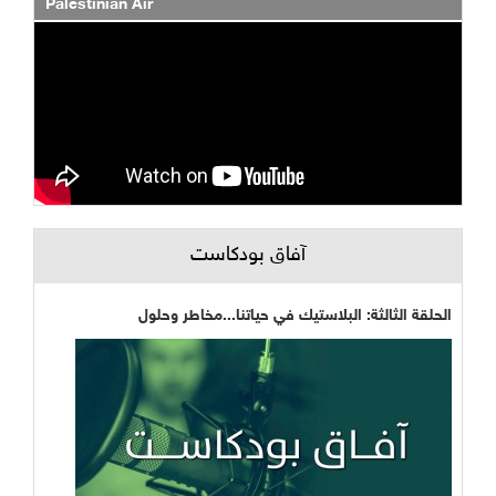
Palestinian Air
آفاق بودكاست
الحلقة الثالثة: البلاستيك في حياتنا...مخاطر وحلول