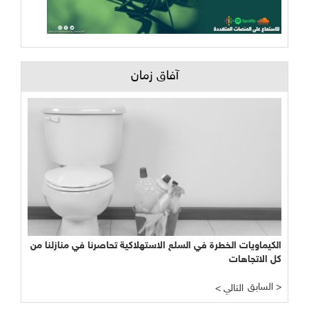
آفاق زمان
الكيماويات الخطرة في السلع الاستهلاكية تحاصرنا في منازلنا من
كل الاتجاهات
السابق >
< التالي