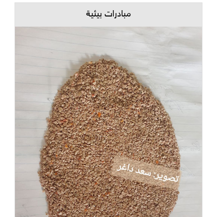
مبادرات بيئية