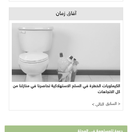
آفاق زمان
الكيماويات الخطرة في السلع الاستهلاكية تحاصرنا في منازلنا من
كل الاتجاهات
السابق >
< التالي
دعوة للمساهمة في المجلة