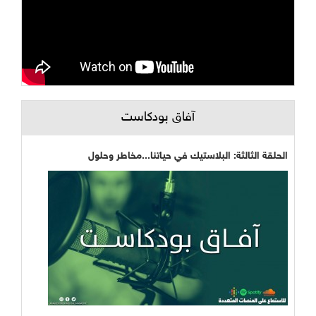
آفاق بودكاست
الحلقة الثالثة: البلاستيك في حياتنا...مخاطر وحلول