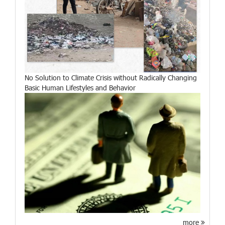
No Solution to Climate Crisis without Radically Changing
Basic Human Lifestyles and Behavior
more