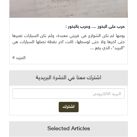
حرب على البذور .... وحرب بالبذور :
يومها لم تكن الشوارع في قريتي معبدة، ولم تكن السيارات تعبرها
حتى آخرها ولا حتى لوسطها، كانت آخر نقطة تصلها السيارات هي
"البريد"، الذي يقع ...
المزيد
اشترك معنا في النشرة البريدية
Selected Articles