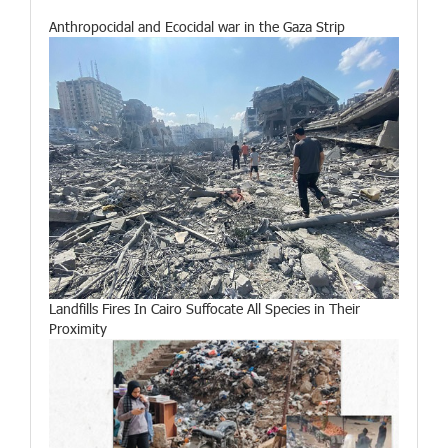
Anthropocidal and Ecocidal war in the Gaza Strip
Landfills Fires In Cairo Suffocate All Species in Their
Proximity