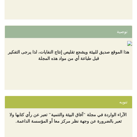
توصية
هذا الموقع صديق للبيئة ويشجع تقليص إنتاج النفايات، لذا يرجى التفكير
قبل طباعة أي من مواد هذه المجلة
تنويه
الآراء الواردة في مجلة "آفاق البيئة والتنمية" تعبر عن رأي كتابها ولا
تعبر بالضرورة عن وجهة نظر مركز معا أو المؤسسة الداعمة.