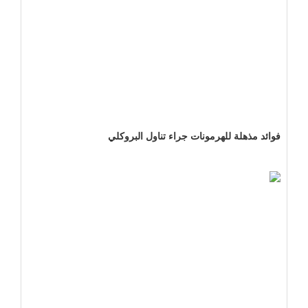
فوائد مذهلة للهرمونات جراء تناول البروكلي