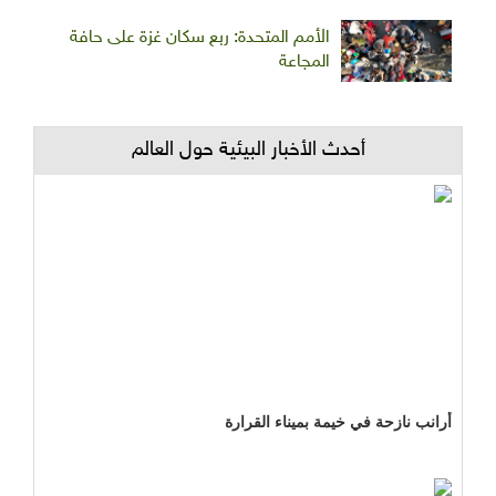
الأمم المتحدة: ربع سكان غزة على حافة
المجاعة
أحدث الأخبار البيئية حول العالم
أرانب نازحة في خيمة بميناء القرارة