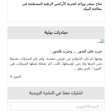
نجاح مبشر وواعد لتجربة الأراضي الرطبة المصطنعة في
معالجة المياه
مبادرات بيئية
حرب على البذور .... وحرب بالبذور :
يومها لم تكن الشوارع في قريتي معبدة، ولم تكن السيارات تعبرها
حتى آخرها ولا حتى لوسطها، كانت آخر نقطة تصلها السيارات هي
"البريد"، الذي يقع ...
المزيد
اشترك معنا في النشرة البريدية