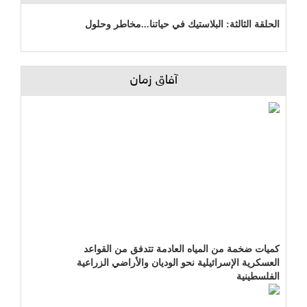
الحلقة الثالثة: البلاستيك في حياتنا...مخاطر وحلول
آفاق زمان
كميات ضخمة من المياه العادمة تتدفق من القواعد
العسكرية الإسرائيلية نحو الوديان والأراضي الزراعية
الفلسطينية