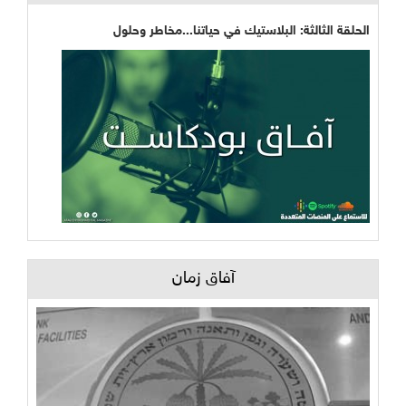
الحلقة الثالثة: البلاستيك في حياتنا...مخاطر وحلول
آفاق زمان