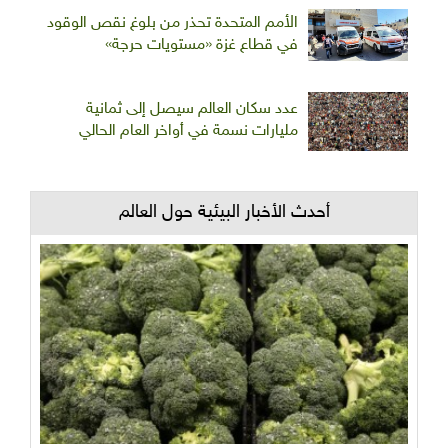
الأمم المتحدة تحذر من بلوغ نقص الوقود
في قطاع غزة «مستويات حرجة»
عدد سكان العالم سيصل إلى ثمانية
مليارات نسمة في أواخر العام الحالي
أحدث الأخبار البيئية حول العالم