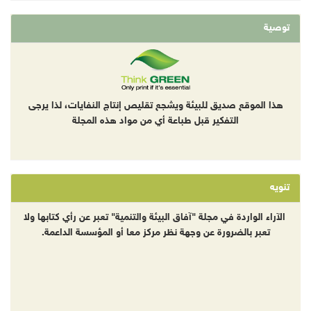
توصية
هذا الموقع صديق للبيئة ويشجع تقليص إنتاج النفايات، لذا يرجى
التفكير قبل طباعة أي من مواد هذه المجلة
تنويه
الآراء الواردة في مجلة "آفاق البيئة والتنمية" تعبر عن رأي كتابها ولا
تعبر بالضرورة عن وجهة نظر مركز معا أو المؤسسة الداعمة.