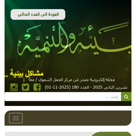
مجلة إلكترونية تصدر عن مركز العمل التنموي / معاً
|
تشرين الثاني 2025 - العدد 180 (2025-11-01)
Toggle
avigation