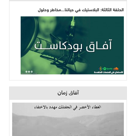
الحلقة الثالثة: البلاستيك في حياتنا...مخاطر وحلول
آفاق زمان