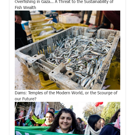
Overfishing in Gaza... A Threat to the Sustainability of
Fish Wealth
Dams: Temples of the Modern World, or the Scourge of
our Future?