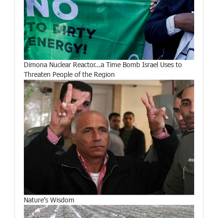
Dimona Nuclear Reactor...a Time Bomb Israel Uses to
Threaten People of the Region
Nature’s Wisdom