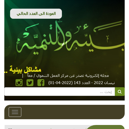
مجلة إلكترونية تصدر عن مركز العمل التنموي / معاً
|
نيسان 2022 - العدد 143 (2022-04-01)
Toggle
avigation