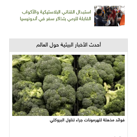
استبدال القناني البلاستيكية والأكواب
القابلة للرمي بتذاكر سفر في أندونيسيا
أحدث الأخبار البيئية حول العالم
فوائد مذهلة للهرمونات جراء تناول البروكلي