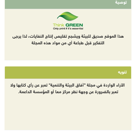
توصية
هذا الموقع صديق للبيئة ويشجع تقليص إنتاج النفايات، لذا يرجى
التفكير قبل طباعة أي من مواد هذه المجلة
تنويه
الآراء الواردة في مجلة "آفاق البيئة والتنمية" تعبر عن رأي كتابها ولا
تعبر بالضرورة عن وجهة نظر مركز معا أو المؤسسة الداعمة.