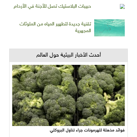
حبيبات البلاستيك تصل للأجنة في الأرحام
تقنية جديدة لتطهير المياه من الملوثات
المجهرية
أحدث الأخبار البيئية حول العالم
فوائد مذهلة للهرمونات جراء تناول البروكلي