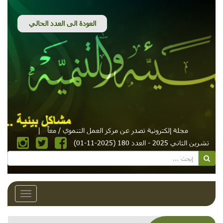
مجلة إلكترونية تصدر عن مركز العمل التنموي / معاً
|
تشرين الثاني 2025 - العدد 180 (2025-11-01)
Toggle
avigation