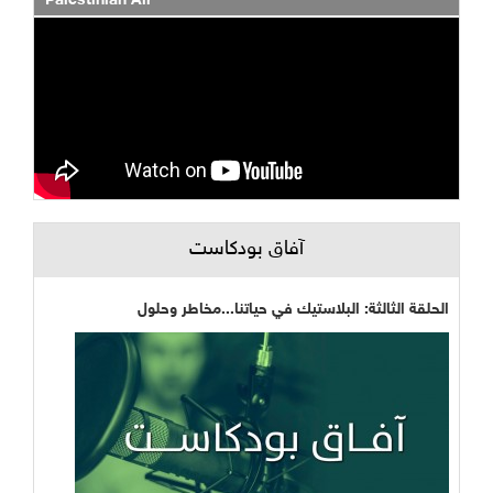
Palestinian Air
آفاق بودكاست
الحلقة الثالثة: البلاستيك في حياتنا...مخاطر وحلول