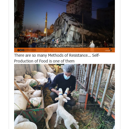
There are so many Methods of Resistance... Self-
Production of Food is one of them