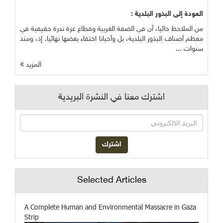
العودة إلى البذور البلدية :
من الملاحظ حاليا، أن في الضفة الغربية وقطاع غزة ندرة حقيقية في
معظم أصناف البذور البلدية، بل وأحيانا اختفاء بعضها نهائيا. إذ، ومنذ
سنوات ...
المزيد
اشترك معنا في النشرة البريدية
Selected Articles
A Complete Human and Environmental Massacre in Gaza
Strip