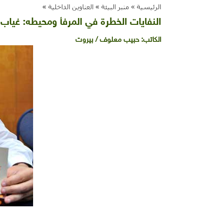
الرئيسية »
منبر البيئة
»
العناوين الداخلية
»
النفايات الخطرة في المرفأ ومحيطه: غياب 
الكاتب:
حبيب معلوف / بيروت