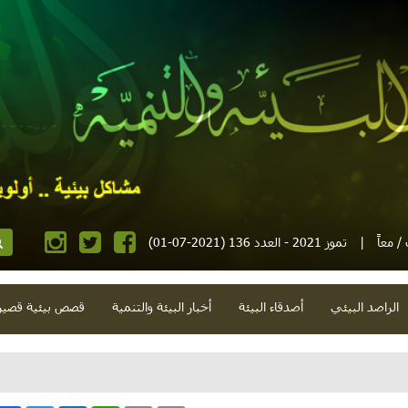
 معاً
|
تموز 2021 - العدد 136 (2021-07-01)
الراصد البيئي
أصدقاء البيئة
أخبار البيئة والتنمية
قصص بيئية قصير