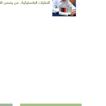
النفايات البلاستيكية.. من يضمن ال