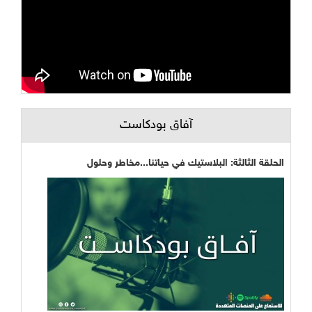
آفاق بودكاست
الحلقة الثالثة: البلاستيك في حياتنا...مخاطر وحلول