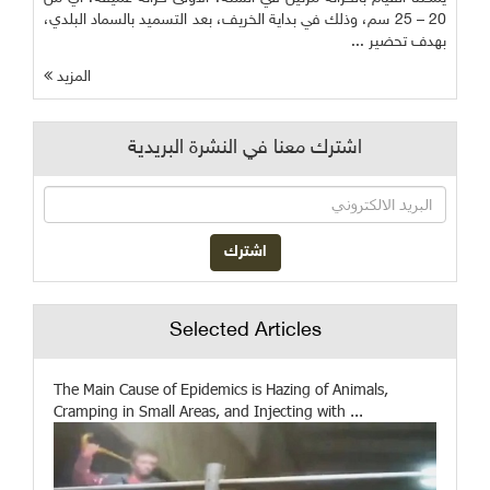
20 – 25 سم، وذلك في بداية الخريف، بعد التسميد بالسماد البلدي،
بهدف تحضير ...
المزيد
اشترك معنا في النشرة البريدية
Selected Articles
The Main Cause of Epidemics is Hazing of Animals,
Cramping in Small Areas, and Injecting with ...