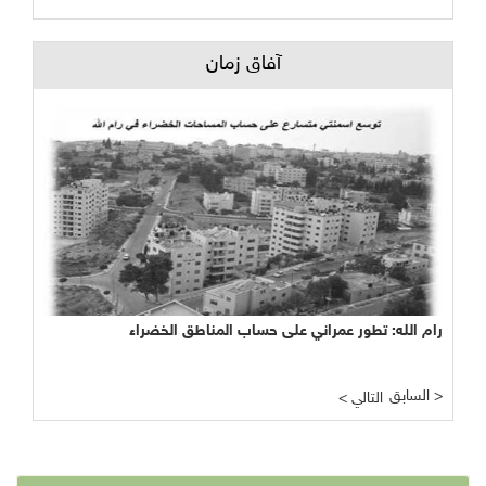
آفاق زمان
رام الله: تطور عمراني على حساب المناطق الخضراء
السابق >
< التالي