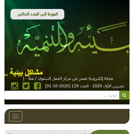
مجلة إلكترونية تصدر عن مركز العمل التنموي / معاً
|
تشرين الأول 2020 - العدد 129 (2020-10-01)
Toggle
avigation