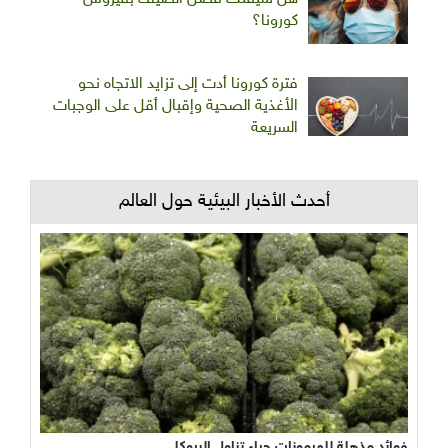
كورونا؟
فترة كورونا أدت إلى تزايد الاتجاه نحو
الأغذية الصحية وإقبال أقل على الوجبات
السريعة
أحدث الأخبار البيئية حول العالم
فوائد مذهلة للهرمونات جراء تناول البروكلي