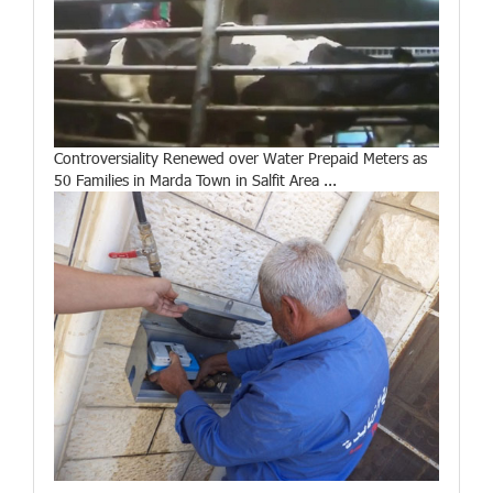
Controversiality Renewed over Water Prepaid Meters as
50 Families in Marda Town in Salfit Area ...