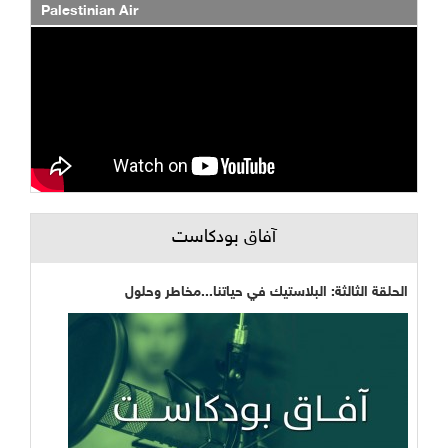
Palestinian Air
آفاق بودكاست
الحلقة الثالثة: البلاستيك في حياتنا...مخاطر وحلول