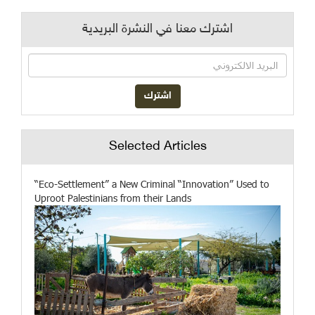
اشترك معنا في النشرة البريدية
Selected Articles
“Eco-Settlement” a New Criminal “Innovation” Used to
Uproot Palestinians from their Lands