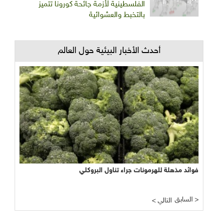
الفلسطينية لأزمة جائحة كورونا تتميز
بالتخبط والعشوائية
أحدث الأخبار البيئية حول العالم
فوائد مذهلة للهرمونات جراء تناول البروكلي
السابق >
< التالي