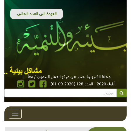
مجلة إلكترونية تصدر عن مركز العمل التنموي / معاً
|
أيلول 2020 - العدد 128 (2020-09-01)
Toggle
avigation