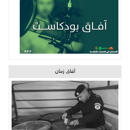
آفاق زمان