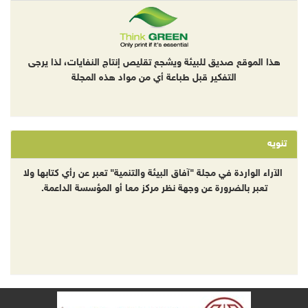
هذا الموقع صديق للبيئة ويشجع تقليص إنتاج النفايات، لذا يرجى
التفكير قبل طباعة أي من مواد هذه المجلة
تنويه
الآراء الواردة في مجلة "آفاق البيئة والتنمية" تعبر عن رأي كتابها ولا
تعبر بالضرورة عن وجهة نظر مركز معا أو المؤسسة الداعمة.