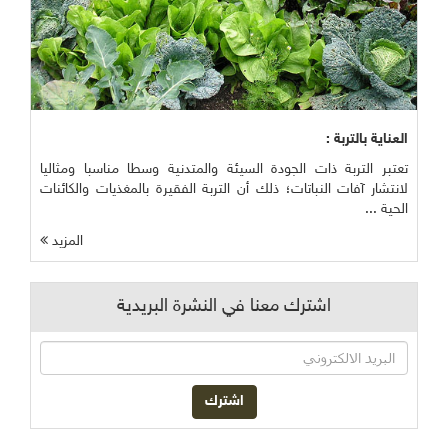
العناية بالتربة :
تعتبر التربة ذات الجودة السيئة والمتدنية وسطا مناسبا ومثاليا
لانتشار آفات النباتات؛ ذلك أن التربة الفقيرة بالمغذيات والكائنات
الحية ...
المزيد
اشترك معنا في النشرة البريدية