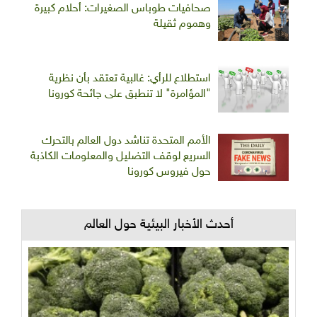
صحافيات طوباس الصغيرات: أحلام كبيرة
وهموم ثقيلة
استطلاع للرأي: غالبية تعتقد بأن نظرية
"المؤامرة" لا تنطبق على جائحة كورونا
الأمم المتحدة تناشد دول العالم بالتحرك
السريع لوقف التضليل والمعلومات الكاذبة
حول فيروس كورونا
أحدث الأخبار البيئية حول العالم