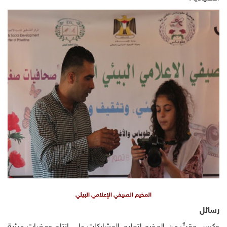
المخيم الصيفي الإعلامي البيئي
رسائل