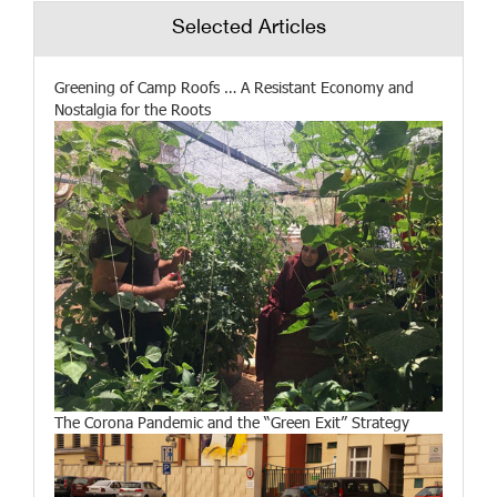
Selected Articles
Greening of Camp Roofs … A Resistant Economy and
Nostalgia for the Roots
The Corona Pandemic and the “Green Exit” Strategy