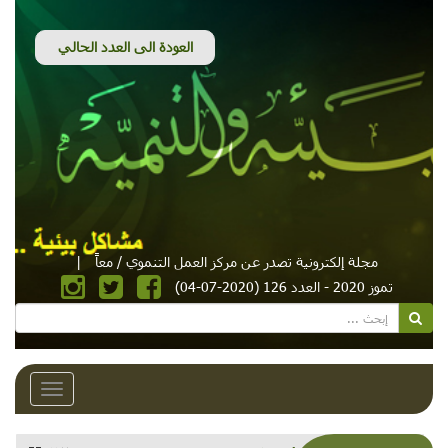
مجلة إلكترونية تصدر عن مركز العمل التنموي / معاً
|
تموز 2020 - العدد 126 (2020-07-04)
Toggle
avigation