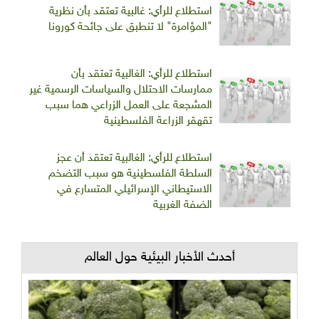
استطلاع للرأي: غالبية تعتقد بأن نظرية
"المؤامرة" لا تنطبق على جائحة كورونا
استطلاع للرأي: الغالبية تعتقد بأن
ممارسات الاحتلال والسياسات الرسمية غير
المشجعة على العمل الزراعي هما سبب
تقهقر الزراعة الفلسطينية
استطلاع للرأي: الغالبية تعتقد أن عجز
السلطة الفلسطينية هو سبب التضخم
الاستيطاني الإسرائيلي المتسارع في
الضفة الغربية
أحدث الأخبار البيئية حول العالم