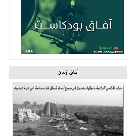
آفاق زمان