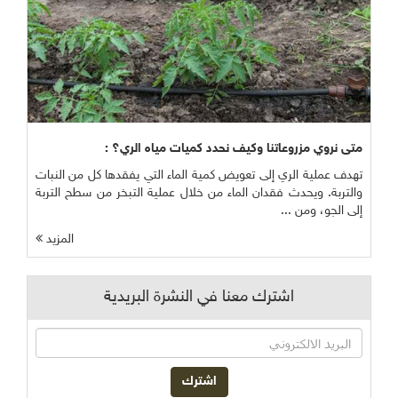
متى نروي مزروعاتنا وكيف نحدد كميات مياه الري؟ :
تهدف عملية الري إلى تعويض كمية الماء التي يفقدها كل من النبات
والتربة. ويحدث فقدان الماء من خلال عملية التبخر من سطح التربة
إلى الجو، ومن ...
المزيد
اشترك معنا في النشرة البريدية