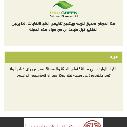
هذا الموقع صديق للبيئة ويشجع تقليص إنتاج النفايات، لذا يرجى
التفكير قبل طباعة أي من مواد هذه المجلة
تنويه
الآراء الواردة في مجلة "آفاق البيئة والتنمية" تعبر عن رأي كتابها ولا
تعبر بالضرورة عن وجهة نظر مركز معا أو المؤسسة الداعمة.