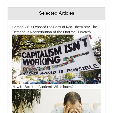
Selected Articles
Corona Virus Exposed the Hoax of Neo-Liberalism: The
Demand Is Redistribution of the Enormous Wealth ...
How to Face the Pandemic Aftershocks?