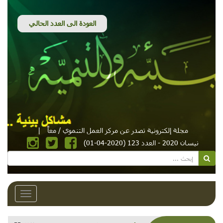
مجلة إلكترونية تصدر عن مركز العمل التنموي / معاً
|
نيسان 2020 - العدد 123 (2020-04-01)
Toggle
avigation