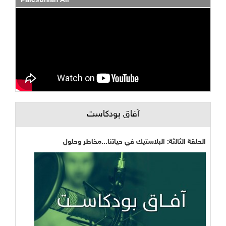
Palestinian Air
آفاق بودكاست
الحلقة الثالثة: البلاستيك في حياتنا...مخاطر وحلول