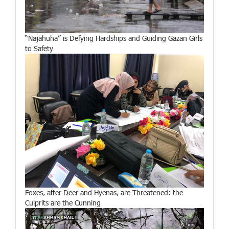
“Najahuha” is Defying Hardships and Guiding Gazan Girls
to Safety
Foxes, after Deer and Hyenas, are Threatened: the
Culprits are the Cunning