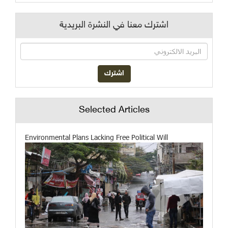
اشترك معنا في النشرة البريدية
Selected Articles
Environmental Plans Lacking Free Political Will