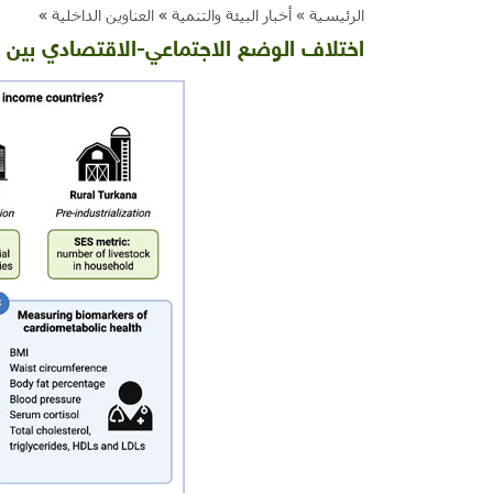
الرئيسية »
أخبار البيئة والتنمية
»
العناوين الداخلية
»
اختلاف الوضع الاجتماعي-الاقتصادي بين ا