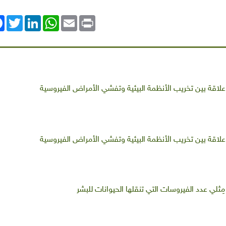
ok
Twitter
LinkedIn
WhatsApp
Email
Print
 علاقة بين تخريب الأنظمة البيئية وتفشي الأمراض الفيروسية
 علاقة بين تخريب الأنظمة البيئية وتفشي الأمراض الفيروسية
ِثلي عدد الفيروسات التي تنقلها الحيوانات للبشر