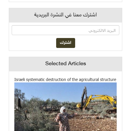
اشترك معنا في النشرة البريدية
Selected Articles
Israeli systematic destruction of the agricultural structure