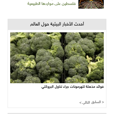
فلسطين على مواردها الطبيعية
أحدث الأخبار البيئية حول العالم
فوائد مذهلة للهرمونات جراء تناول البروكلي
السابق >
< التالي