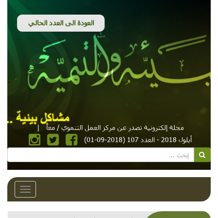
مجلة إلكترونية تصدر عن مركز العمل التنموي / معاً
|
أيلول 2018 - العدد 107 (2018-09-01)
Toggle
avigation