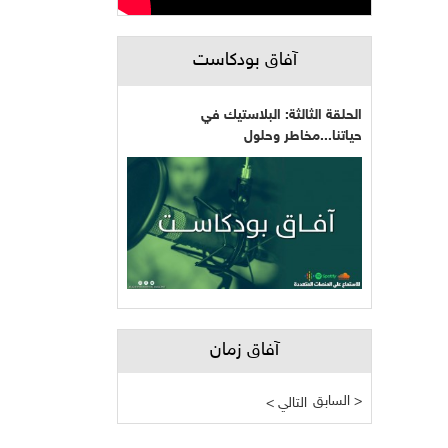
آفاق بودكاست
الحلقة الثالثة: البلاستيك في
حياتنا...مخاطر وحلول
آفاق زمان
السابق >
< التالي