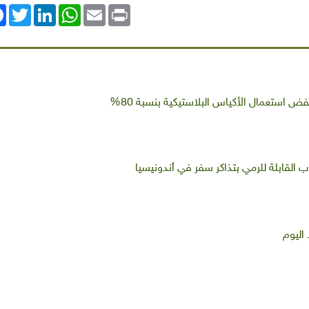
ok
Twitter
LinkedIn
WhatsApp
Email
Print
اب القابلة للرمي بتذاكر سفر في أندونيسيا
اليوم