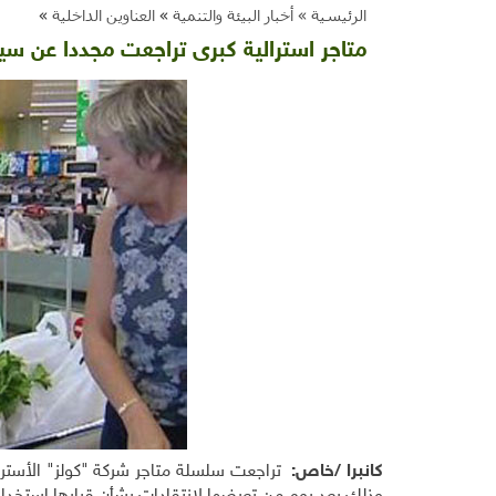
الرئيسية »
أخبار البيئة والتنمية
»
العناوين الداخلية
»
متاجر استرالية كبرى تراجعت مجددا عن سي
كانبرا /خاص:
تراجعت سلسلة متاجر شركة "كولز" الأسترال