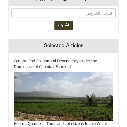
Selected Articles
Can We End Economical Dependency Under the
Dominance of Chemical Farming?
Hebron Quarries… Thousands of citizens Inhale White