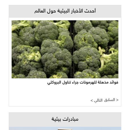
أحدث الأخبار البيئية حول العالم
فوائد مذهلة للهرمونات جراء تناول البروكلي
السابق >
< التالي
مبادرات بيئية