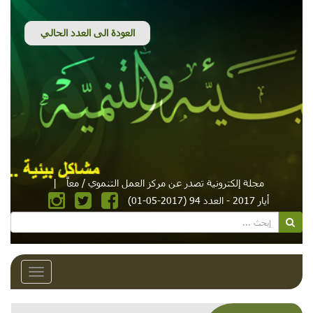
مجلة إلكترونية تصدر عن مركز العمل التنموي / معاً
|
أيار 2017 - العدد 94 (2017-05-01)
Toggle
avigation