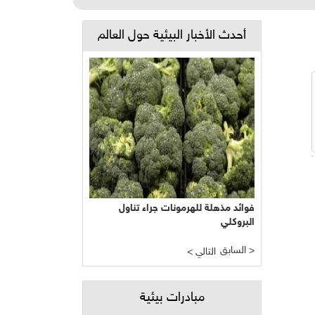
أحدث الأخبار البيئية حول العالم
فوائد مذهلة للهرمونات جراء تناول
البروكلي
السابق >
< التالي
مبادرات بيئية