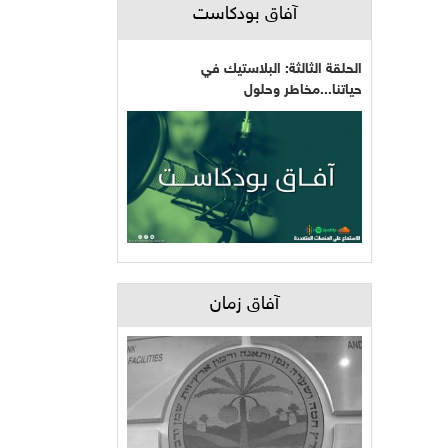
آفاق بودكاست
الحلقة الثالثة: البلاستيك في
حياتنا...مخاطر وحلول
آفاق زمان