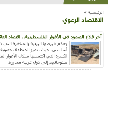
الرئيسية »
الاقتصاد الرعوي
آخر قلاع الصمود في الأغوار الفلسطينية.. اقتصاد العا
بحكم طبيعتها البيئية والمناخية التي ذك
أساسي. حيث تتميز المنطقة بخصوبة تربت
الكبيرة التي اكتسبها سكان الأغوار الف
منتوجاتهم إلى دولٍ عربية مجاورة.