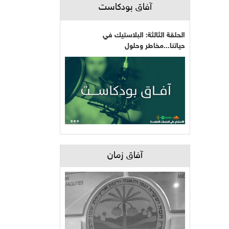
آفاق بودكاست
الحلقة الثالثة: البلاستيك في
حياتنا...مخاطر وحلول
آفاق زمان