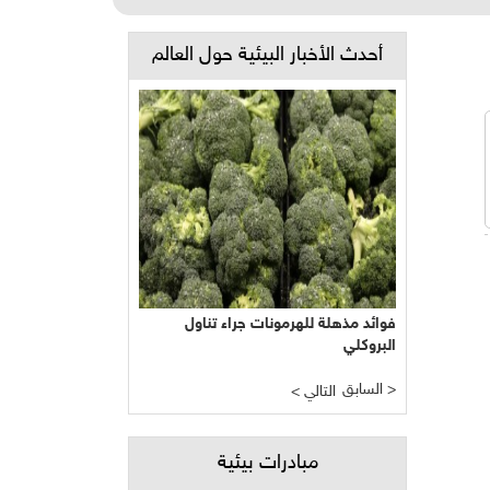
أحدث الأخبار البيئية حول العالم
فوائد مذهلة للهرمونات جراء تناول
البروكلي
السابق >
< التالي
مبادرات بيئية