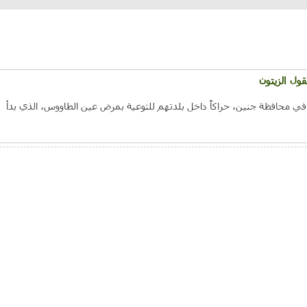
ول الزيتون
في محافظة جنين، حراكاً داخل بلدتهم للتوعية بمرض عين الطاووس، الذي بدأ