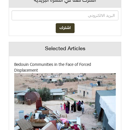
اشترك معنا في النشرة البريدية
Selected Articles
Bedouin Communities in the Face of Forced
Displacement