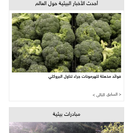
أحدث الأخبار البيئية حول العالم
فوائد مذهلة للهرمونات جراء تناول البروكلي
السابق >
< التالي
مبادرات بيئية