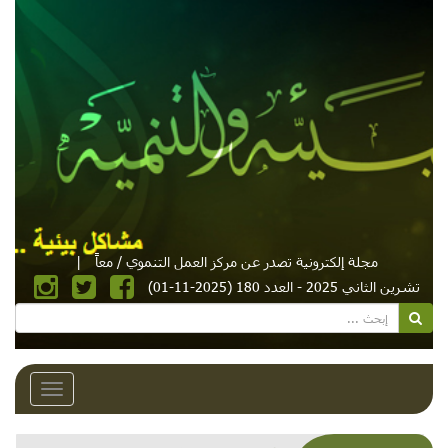
مجلة إلكترونية تصدر عن مركز العمل التنموي / معاً
|
تشرين الثاني 2025 - العدد 180 (2025-11-01)
Toggle
avigation