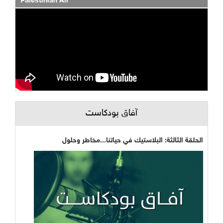
Palestinian Air
آفاق بودكاست
الحلقة الثالثة: البلاستيك في حياتنا...مخاطر وحلول