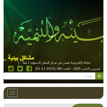
مجلة إلكترونية تصدر عن مركز العمل التنموي / معاً
|
تشرين الثاني 2025 - العدد 180 (2025-11-01)
Toggle
avigation