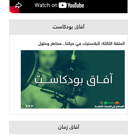
آفاق بودكاست
الحلقة الثالثة: البلاستيك في حياتنا...مخاطر وحلول
آفاق زمان