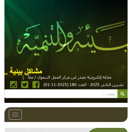
مجلة إلكترونية تصدر عن مركز العمل التنموي / معاً
|
تشرين الثاني 2025 - العدد 180 (2025-11-01)
Toggle
avigation