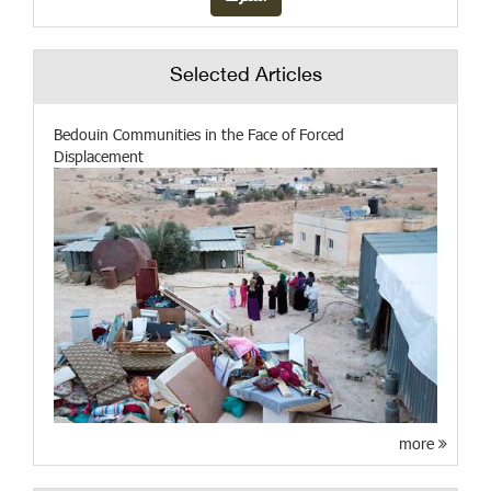
Selected Articles
Bedouin Communities in the Face of Forced
Displacement
more