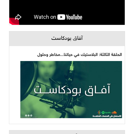
آفاق بودكاست
الحلقة الثالثة: البلاستيك في حياتنا...مخاطر وحلول