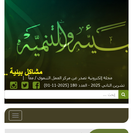
مجلة إلكترونية تصدر عن مركز العمل التنموي / معاً
|
تشرين الثاني 2025 - العدد 180 (2025-11-01)
Toggle
avigation