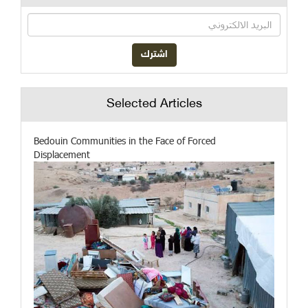
Selected Articles
Bedouin Communities in the Face of Forced
Displacement