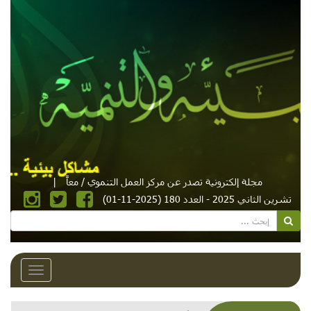
مجلة إلكترونية تصدر عن مركز العمل التنموي / معاً
|
تشرين الثاني 2025 - العدد 180 (2025-11-01)
Toggle
avigation