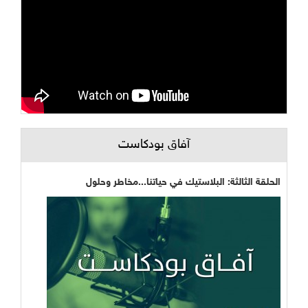
آفاق بودكاست
الحلقة الثالثة: البلاستيك في حياتنا...مخاطر وحلول