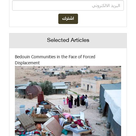
Selected Articles
Bedouin Communities in the Face of Forced
Displacement