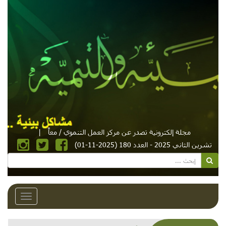
مجلة إلكترونية تصدر عن مركز العمل التنموي / معاً
|
تشرين الثاني 2025 - العدد 180 (2025-11-01)
Toggle
avigation