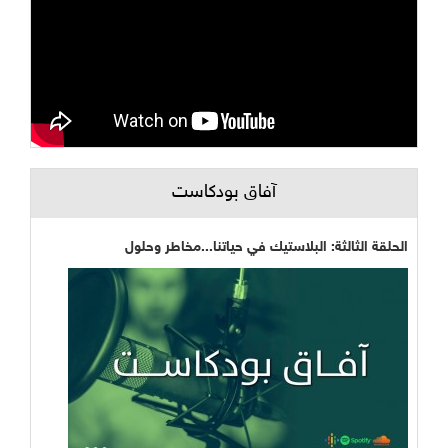
آفاق بودكاست
الحلقة الثالثة: البلاستيك في حياتنا...مخاطر وحلول