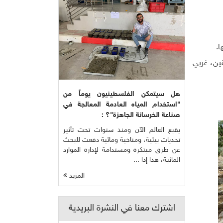
ين، غربي
هل سيتمكن الفلسطينيون يوماً من
"استخدام المياه العادمة المعالجة في
صناعة الخرسانة الجاهزة"؟ :
يقبع العالم الآن ومنذ سنوات تحت تأثير
تحديات بيئية، ومناخية ومائية دفعت للبحث
عن طرق مبتكرة ومستدامة لإدارة الموارد
المائية، هذا إذا ...
المزيد
اشترك معنا في النشرة البريدية