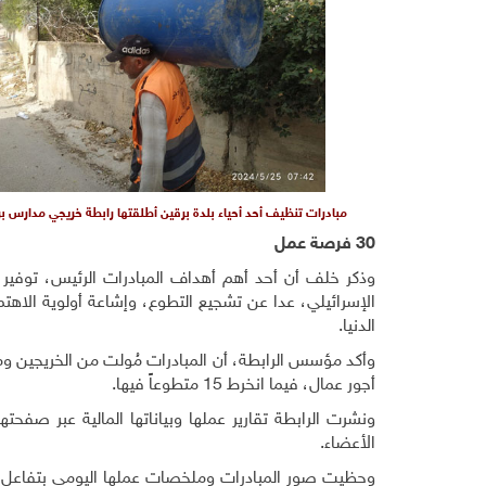
مبادرات تنظيف أحد أحياء بلدة برقين أطلقتها رابطة خريجي مدارس بر
30 فرصة عمل
الإسرائيلي، عدا عن تشجيع التطوع، وإشاعة أولوية الاهتم
الدنيا.
أجور عمال، فيما انخرط 15 متطوعاً فيها.
ونشرت الرابطة تقارير عملها وبياناتها المالية عبر ص
الأعضاء.