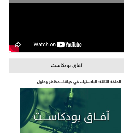
آفاق بودكاست
ة الثالثة: البلاستيك في حياتنا...مخاطر وحلول