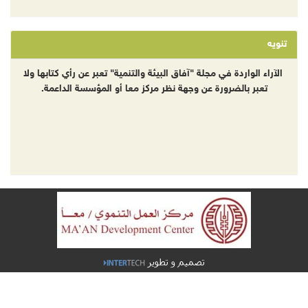
 الواردة في مجلة "آفاق البيئة والتنمية" تعبر عن رأي كتابها ولا
بر بالضرورة عن وجهة نظر مركز معا أو المؤسسة الداعمة.
تصميم و تطوير