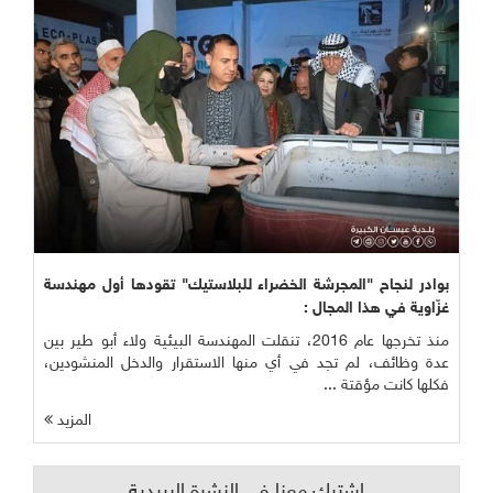
 لنجاح "المجرشة الخضراء للبلاستيك" تقودها أول مهندسة
ية في هذا المجال :
منذ تخرجها عام 2016، تنقلت المهندسة البيئية ولاء أبو طير بين
ظائف، لم تجد في أي منها الاستقرار والدخل المنشودين،
 كانت مؤقتة ...
المزيد