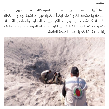
ها لا تقتصر على الأضرار المباشرة كالتجريف والحرق والمواد
لمشعة، لكنها تمتد أيضاً للأضرار غير المباشرة، ومنها الأخطار
كالإشعاع، ومتبقيات الكيماويات الخطرة والعناصر الثقيلة،
 المواد الخطرة إلى التربة والمياه الجوفية والهواء، ما قد
اسًا خطيرًا على الصحة العامة.