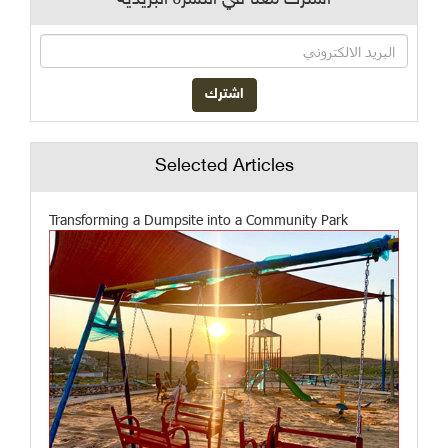
اشترك معنا في النشرة البريدية
Selected Articles
Transforming a Dumpsite into a Community Park