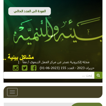
مجلة إلكترونية تصدر عن مركز العمل التنموي / معاً
|
حزيران 2023 - العدد 155 (2023-06-01)
Toggle
avigation