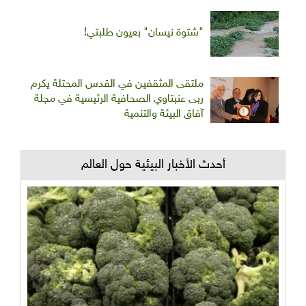
"شتوة نيسان" بعيون طلبتي!
ملتقى المثقفين في القدس المحتلة يكرم
ربى عنبتاوي الصحافية الرئيسية في مجلة
آفاق البيئة والتنمية
أحدث الأخبار البيئية حول العالم