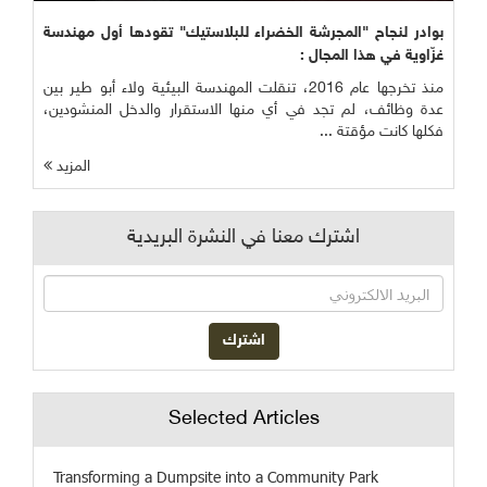
بوادر لنجاح "المجرشة الخضراء للبلاستيك" تقودها أول مهندسة
غزّاوية في هذا المجال :
منذ تخرجها عام 2016، تنقلت المهندسة البيئية ولاء أبو طير بين
عدة وظائف، لم تجد في أي منها الاستقرار والدخل المنشودين،
فكلها كانت مؤقتة ...
المزيد
اشترك معنا في النشرة البريدية
Selected Articles
Transforming a Dumpsite into a Community Park