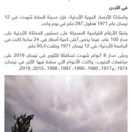
في الأردن
واستنادًا للأرصاد الجوية الأردنية، فإن مدينة السلط شهدت في 12
نيسان عام 1971 هطول 287 ملم في يوم واحد.
وتبعًا للأرقام القياسية المسجلة على مستوى المملكة الأردنية على
مدار 100 عام، فيما يخص أعلى كمية أمطار في 24 ساعة كانت في
الجامعة الأردنية، في 12 نيسان 1971 وبلغت 93,4 ملم.
وعلى مدار 8 أعوام شهدت تساقطًا للثلوج في نيسان 2019 على
مرتفعات الجنوب، وكانت الأعوام التي سقط فيها الثلج في نيسان:
1974، و1977، 1980، 1990، 1997، 1998، 2015، 2019
.