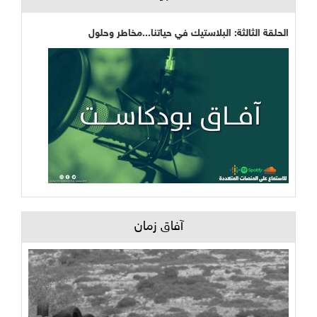
الحلقة الثالثة: البلاستيك في حياتنا...مخاطر وحلول
آفاق زمان