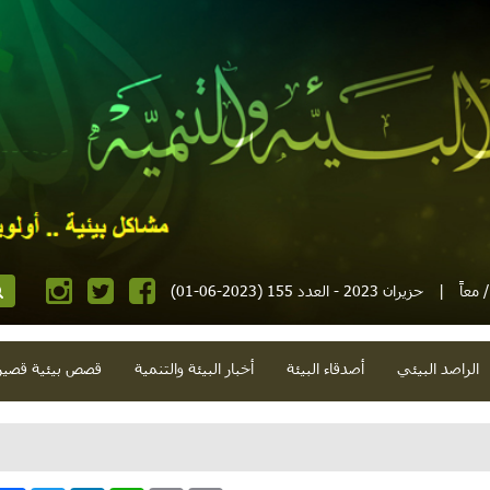
معاً
|
حزيران 2023 - العدد 155 (2023-06-01)
الراصد البيئي
أصدقاء البيئة
أخبار البيئة والتنمية
قصص بيئية قصير