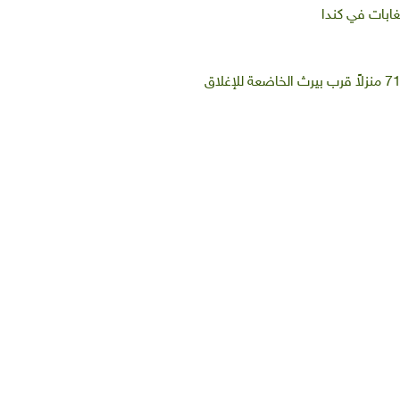
غابات في كندا