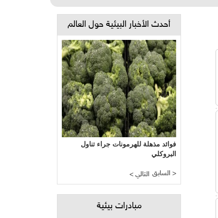
أحدث الأخبار البيئية حول العالم
فوائد مذهلة للهرمونات جراء تناول
البروكلي
السابق >
< التالي
مبادرات بيئية