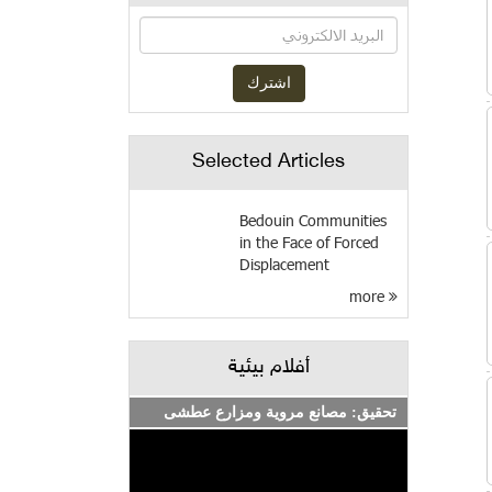
Selected Articles
Bedouin Communities
in the Face of Forced
Displacement
more
أفلام بيئية
تحقيق: مصانع مروية ومزارع عطشى