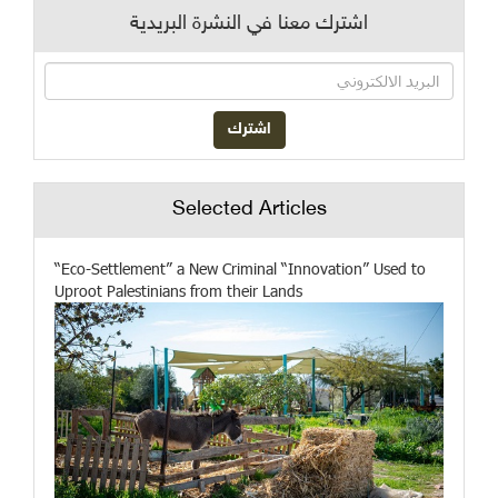
اشترك معنا في النشرة البريدية
Selected Articles
“Eco-Settlement” a New Criminal “Innovation” Used to
Uproot Palestinians from their Lands