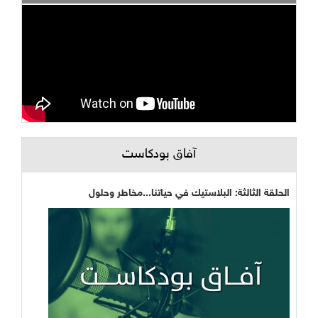
آفاق بودكاست
الحلقة الثالثة: البلاستيك في حياتنا...مخاطر وحلول