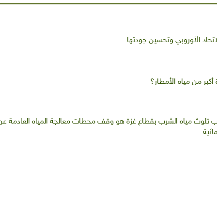
اتحاد الأوروبي وتحسين جودتها
أكبر من مياه الأمطار؟
 سبب تلوث مياه الشرب بقطاع غزة هو وقف محطات معالجة المياه العادمة عن
ائية