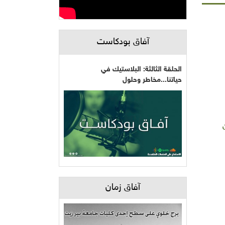
آفاق بودكاست
الحلقة الثالثة: البلاستيك في
حياتنا...مخاطر وحلول
آفاق زمان