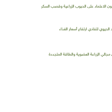
ل دون الاعتماد على الحبوب الزراعية وقصب السكر
لحيوي لتفادي ارتفاع أسعار الغذاء
مجالي الزراعة العضوية والطاقة المتجددة