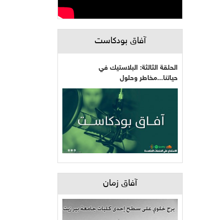
آفاق بودكاست
الحلقة الثالثة: البلاستيك في
حياتنا...مخاطر وحلول
آفاق زمان