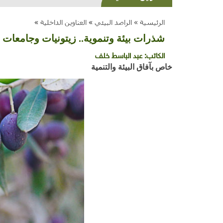
الرئيسية »
الراصد البيئي
»
العناوين الداخلية
»
شذرات بيئة وتنموية.. زيتونيات وجامعات
الكاتب:
عبد الباسط خلف
خاص بآفاق البيئة والتنمية