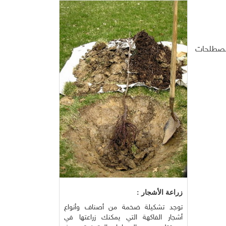
 مصطلحات
زراعة الأشجار :
توجد تشكيلة ضخمة من أصناف وأنواع
أشجار الفاكهة التي يمكنك زراعتها في