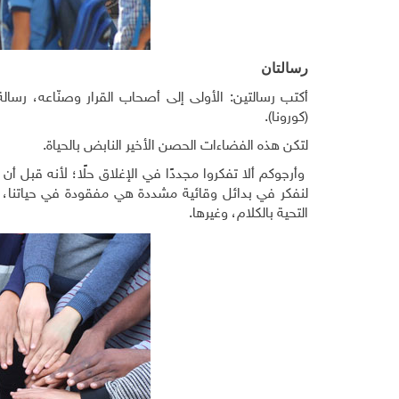
رسالتان
أكتب رسالتين: الأولى إلى أصحاب القرار وصنّاعه، رسالة
(كورونا).
لتكن هذه الفضاءات الحصن الأخير النابض بالحياة.
وأرجوكم ألا تفكروا مجددًا في الإغلاق حلًا؛ لأنه قبل أن 
لنفكر في بدائل وقائية مشددة هي مفقودة في حياتنا، حت
التحية بالكلام، وغيرها.