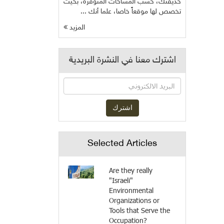
حديقتك، حسب المساحات المتوفرة، بحيث
تخصص لها موقعاً خاصا، علما أنك ...
المزيد
اشترك معنا في النشرة البريدية
Selected Articles
Are they really
"Israeli"
Environmental
Organizations or
Tools that Serve the
Occupation?