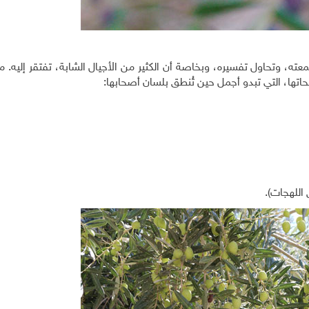
ه، وتحاول تفسيره، وبخاصة أن الكثير من الأجيال الشابة، تفتقر إليه.
اتها، التي تبدو أجمل حين تُنطق بلسان أصحابها:
اللهجات).