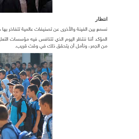
انتظار
نسمع بين الفينة والأخرى عن تصنيفات عالمية تتفاخر بها 
المؤكد أننا ننتظر اليوم الذي تتنافس فيه مؤسسات التع
من الجمر، ونأمل أن يتحقق ذلك في وقت قريب.