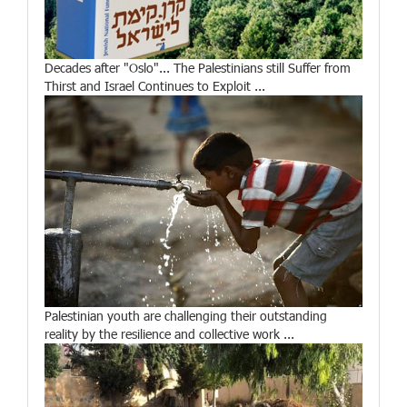
Decades after "Oslo"... The Palestinians still Suffer from
Thirst and Israel Continues to Exploit ...
Palestinian youth are challenging their outstanding
reality by the resilience and collective work ...