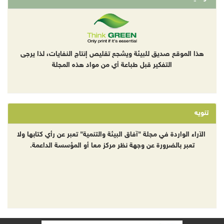
هذا الموقع صديق للبيئة ويشجع تقليص إنتاج النفايات، لذا يرجى
التفكير قبل طباعة أي من مواد هذه المجلة
تنويه
الآراء الواردة في مجلة "آفاق البيئة والتنمية" تعبر عن رأي كتابها ولا
تعبر بالضرورة عن وجهة نظر مركز معا أو المؤسسة الداعمة.