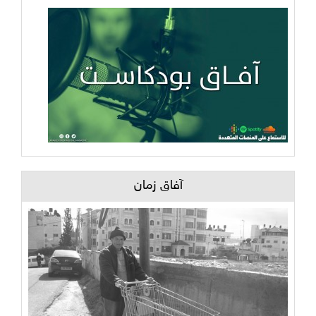
آفاق زمان