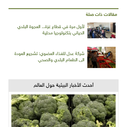
مقالات ذات صلة
لأول مرة في قطاع غزة... العجوة البلدي
الحياني بتكنولوجيا محلية
شركة عدل للغذاء العضوي: تشجيع العودة
الى الطعام البلدي والصحي
أحدث الأخبار البيئية حول العالم