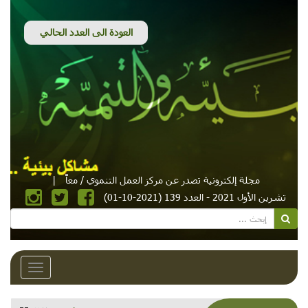
مجلة إلكترونية تصدر عن مركز العمل التنموي / معاً
|
تشرين الأول 2021 - العدد 139 (2021-10-01)
Toggle
avigation