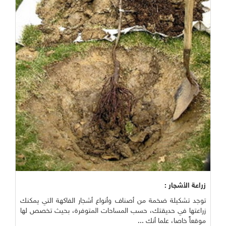
زراعة الأشجار :
توجد تشكيلة ضخمة من أصناف وأنواع أشجار الفاكهة التي يمكنك
زراعتها في حديقتك، حسب المساحات المتوفرة، بحيث تخصص لها
موقعاً خاصا، علما أنك ...