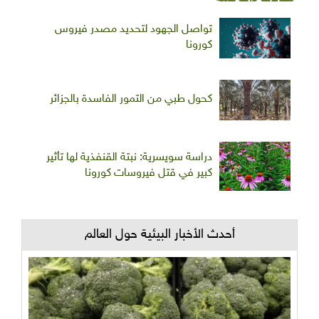
تواصل الجهود لتحديد مصدر فيروس
كورونا
كحول طبي من التمور الفاسدة بالجزائر
دراسة سويسرية: نبتة القنفذية لها تأثير
كبير في قتل فيروسات كورونا
أحدث الأخبار البيئية حول العالم