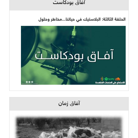
آفاق بودكاست
الحلقة الثالثة: البلاستيك في حياتنا...مخاطر وحلول
آفاق زمان