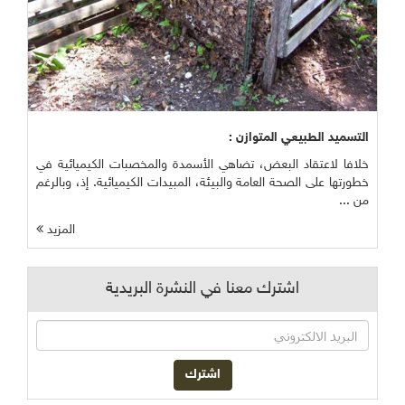
التسميد الطبيعي المتوازن :
خلافا لاعتقاد البعض، تضاهي الأسمدة والمخصبات الكيميائية في
خطورتها على الصحة العامة والبيئة، المبيدات الكيميائية. إذ، وبالرغم
من ...
المزيد
اشترك معنا في النشرة البريدية