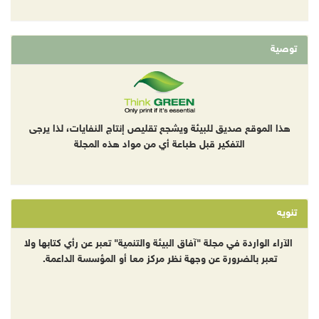
توصية
هذا الموقع صديق للبيئة ويشجع تقليص إنتاج النفايات، لذا يرجى
التفكير قبل طباعة أي من مواد هذه المجلة
تنويه
الآراء الواردة في مجلة "آفاق البيئة والتنمية" تعبر عن رأي كتابها ولا
تعبر بالضرورة عن وجهة نظر مركز معا أو المؤسسة الداعمة.