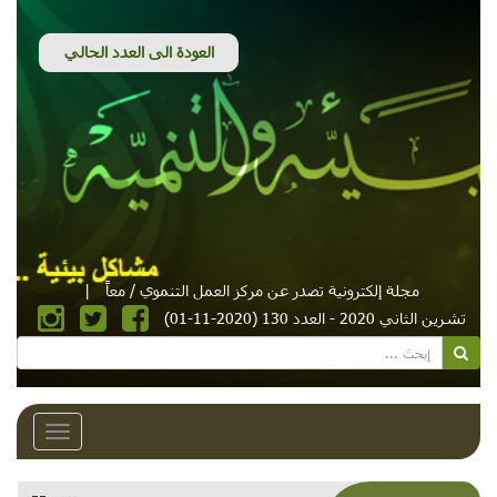
مجلة إلكترونية تصدر عن مركز العمل التنموي / معاً
|
تشرين الثاني 2020 - العدد 130 (2020-11-01)
Toggle
avigation