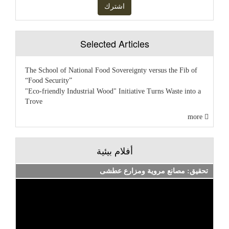
Selected Articles
The School of National Food Sovereignty versus the Fib of
“Food Security”
"Eco-friendly Industrial Wood" Initiative Turns Waste into a
Trove
more
أفلام بيئية
تحقيق: مصانع مروية ومزارع عطشى