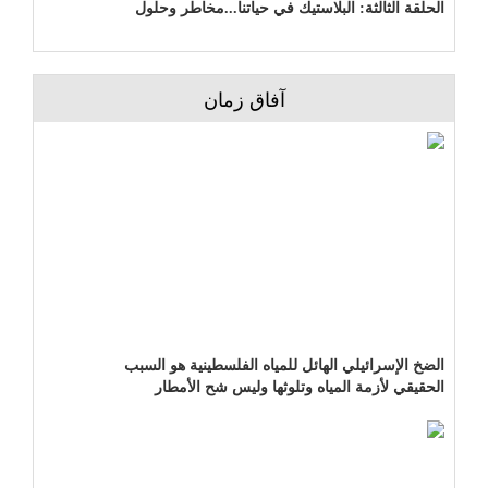
الحلقة الثالثة: البلاستيك في حياتنا...مخاطر وحلول
آفاق زمان
الضخ الإسرائيلي الهائل للمياه الفلسطينية هو السبب
الحقيقي لأزمة المياه وتلوثها وليس شح الأمطار