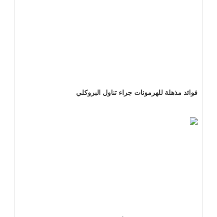
فوائد مذهلة للهرمونات جراء تناول البروكلي