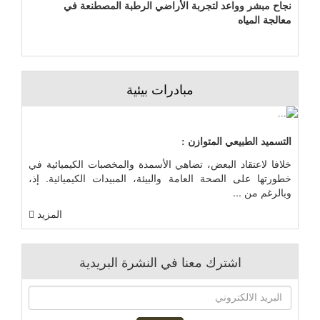
نجاح مبشر وواعد لتجربة الأراضي الرطبة المصطنعة في
معالجة المياه
مبادرات بيئية
التسميد الطبيعي المتوازن :
خلافا لاعتقاد البعض، تضاهي الأسمدة والمخصبات الكيميائية في
خطورتها على الصحة العامة والبيئة، المبيدات الكيميائية. إذ،
وبالرغم من ...
المزيد
اشترك معنا في النشرة البريدية