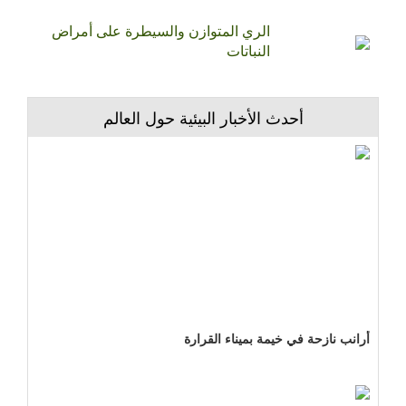
الري المتوازن والسيطرة على أمراض
النباتات
أحدث الأخبار البيئية حول العالم
أرانب نازحة في خيمة بميناء القرارة