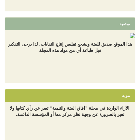
توصية
هذا الموقع صديق للبيئة ويشجع تقليص إنتاج النفايات، لذا يرجى التفكير
قبل طباعة أي من مواد هذه المجلة
تنويه
الآراء الواردة في مجلة "آفاق البيئة والتنمية" تعبر عن رأي كتابها ولا
تعبر بالضرورة عن وجهة نظر مركز معا أو المؤسسة الداعمة.