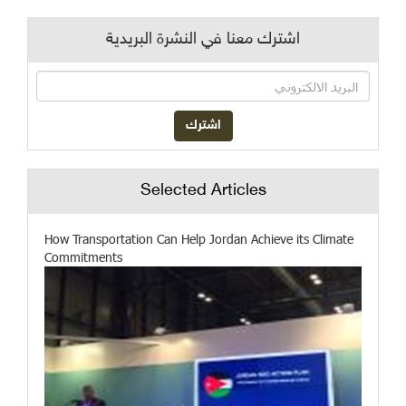
اشترك معنا في النشرة البريدية
Selected Articles
How Transportation Can Help Jordan Achieve its Climate
Commitments