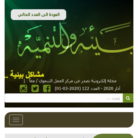
مجلة إلكترونية تصدر عن مركز العمل التنموي / معاً
|
آذار 2020 - العدد 122 (2020-03-01)
Toggle
avigation