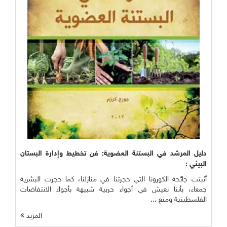
دليل المرشد في البستنة العضوية: فن تخطيط وإدارة البستان
البيئي :
أثبتت جائحة الكورونا التي حجرتنا في منازلنا، كما حجرت البشرية
جمعاء، بأننا نعيش في أجواء حربية شبيهة بأجواء الانتفاضات
الفلسطينية ومنع ...
المزيد