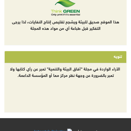
هذا الموقع صديق للبيئة ويشجع تقليص إنتاج النفايات، لذا يرجى
التفكير قبل طباعة أي من مواد هذه المجلة
تنويه
الآراء الواردة في مجلة "آفاق البيئة والتنمية" تعبر عن رأي كتابها ولا
تعبر بالضرورة عن وجهة نظر مركز معا أو المؤسسة الداعمة.