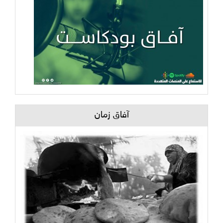
آفاق زمان