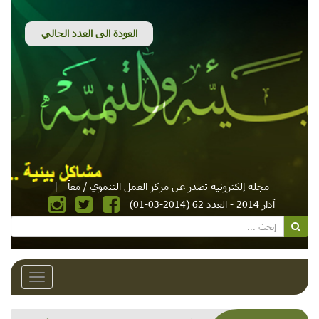
مجلة إلكترونية تصدر عن مركز العمل التنموي / معاً
|
آذار 2014 - العدد 62 (2014-03-01)
Toggle
avigation