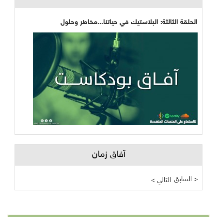
الحلقة الثالثة: البلاستيك في حياتنا...مخاطر وحلول
آفاق زمان
السابق >
< التالي