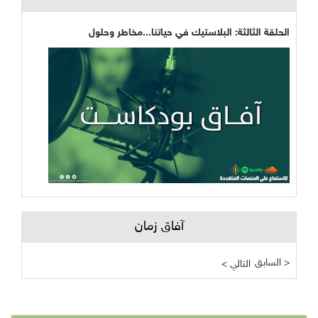
الحلقة الثالثة: البلاستيك في حياتنا...مخاطر وحلول
آفاق زمان
السابق >
< التالي