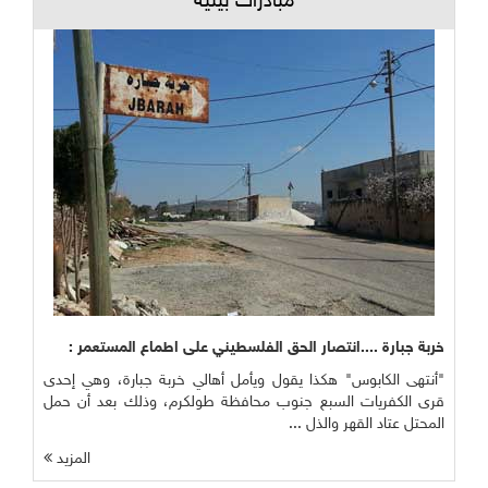
مبادرات بيئية
خربة جبارة ....انتصار الحق الفلسطيني على اطماع المستعمر :
"أنتهى الكابوس" هكذا يقول ويأمل أهالي خربة جبارة، وهي إحدى
قرى الكفريات السبع جنوب محافظة طولكرم، وذلك بعد أن حمل
المحتل عتاد القهر والذل ...
المزيد