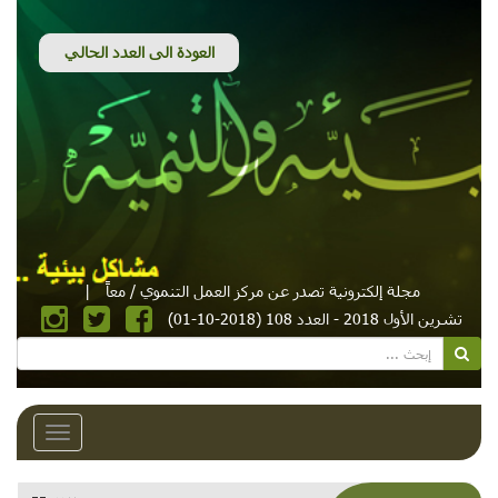
مجلة إلكترونية تصدر عن مركز العمل التنموي / معاً
|
تشرين الأول 2018 - العدد 108 (2018-10-01)
Toggle
avigation