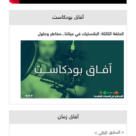
آفاق بودكاست
الحلقة الثالثة: البلاستيك في حياتنا...مخاطر وحلول
آفاق زمان
السابق >
< التالي