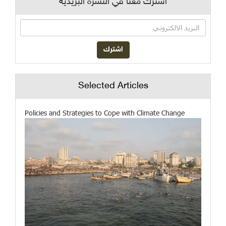
اشترك معنا في النشرة البريدية
Selected Articles
Policies and Strategies to Cope with Climate Change