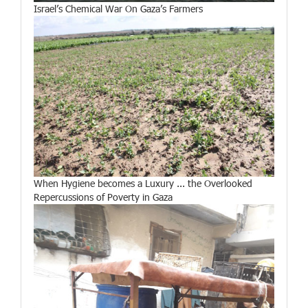
Israel’s Chemical War On Gaza’s Farmers
When Hygiene becomes a Luxury ... the Overlooked
Repercussions of Poverty in Gaza