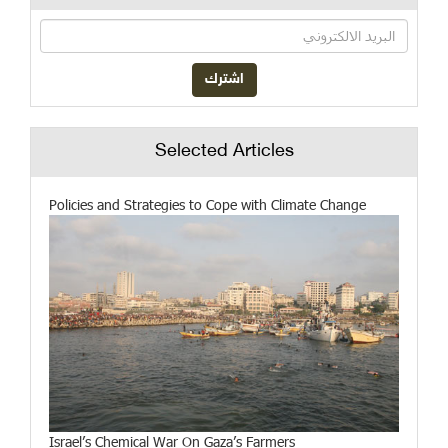
Selected Articles
Policies and Strategies to Cope with Climate Change
Israel’s Chemical War On Gaza’s Farmers