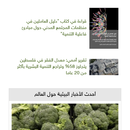
قراءة في كتاب "دليل العاملين في
منظمات المجتمع المدني حول مبادئ
فاعلية التنمية"
تقرير أممي: معدل الفقر في فلسطين
يتجاوز 58% وتراجع التنمية البشرية بأكثر
من 20 عاما
أحدث الأخبار البيئية حول العالم