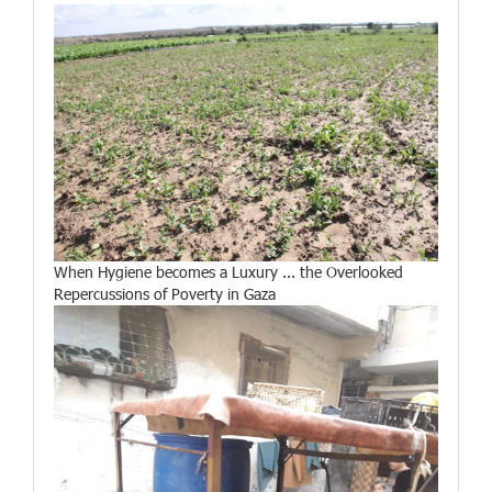
When Hygiene becomes a Luxury ... the Overlooked
Repercussions of Poverty in Gaza