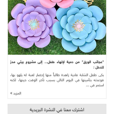
"عجائب الورق" من دمية لإلهاء طفل... إلى مشروع بيئي مدرّ
للدخل :
بكى طفل الشابة فادية زاهدة طالباً منها إحضار لعبة له يلهو بها،
فوعدته بتأمينها في اليوم التالي بسبب تأخر الوقت حينها، لكنه
استمر في ...
المزيد
اشترك معنا في النشرة البريدية