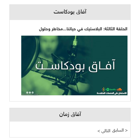
آفاق بودكاست
الحلقة الثالثة: البلاستيك في حياتنا...مخاطر وحلول
آفاق زمان
السابق >
< التالي