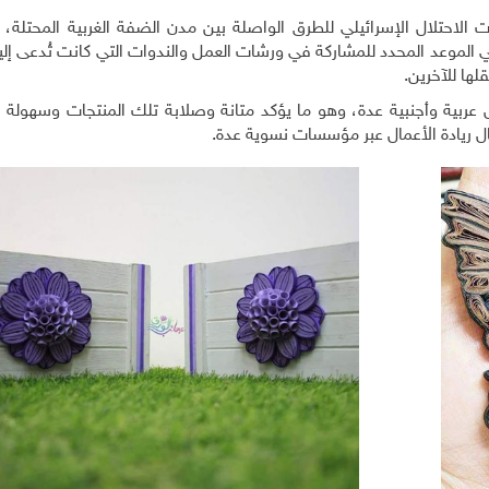
ات الاحتلال الإسرائيلي للطرق الواصلة بين مدن الضفة الغربية المحتلة،
الموعد المحدد للمشاركة في ورشات العمل والندوات التي كانت تُدعى إلي
ها للآخرين.
عربية وأجنبية عدة، وهو ما يؤكد متانة وصلابة تلك المنتجات وسهولة ن
ال ريادة الأعمال عبر مؤسسات نسوية عدة.