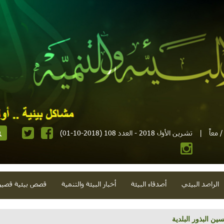
 معاً
|
تشرين الأول 2018 - العدد 108 (2018-10-01)
الراصد البيئي
أصدقاء البيئة
أخبار البيئة والتنمية
قصص بيئية قصير