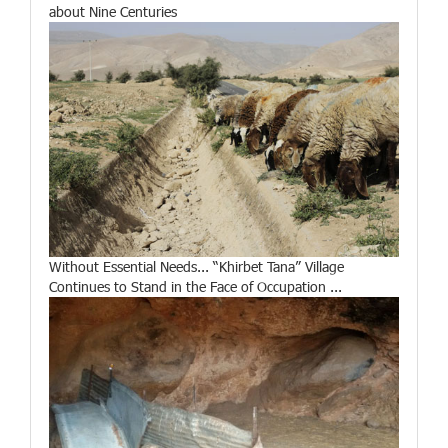
about Nine Centuries
Without Essential Needs... “Khirbet Tana” Village
Continues to Stand in the Face of Occupation ...