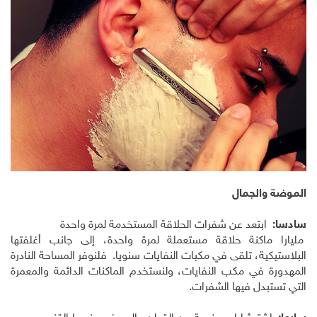
الموضة والجمال
سادسا:
ابتعد عن شفرات الحلاقة المستخدمة لمرة واحدة
مليارا ماكنة حلاقة مستعملة لمرة واحدة، إلى جانب أغلفتها
البلاستيكية، تلقى في مكبات النفايات سنويا. فلنوفر المساحة النادرة
المهدورة في مكب النفايات، ولنستخدم الماكنات الدائمة والمعمرة
التي تستبدل فيها الشفرات.