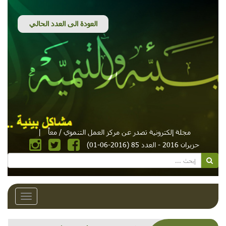
مجلة إلكترونية تصدر عن مركز العمل التنموي / معاً
|
حزيران 2016 - العدد 85 (2016-06-01)
Toggle
avigation