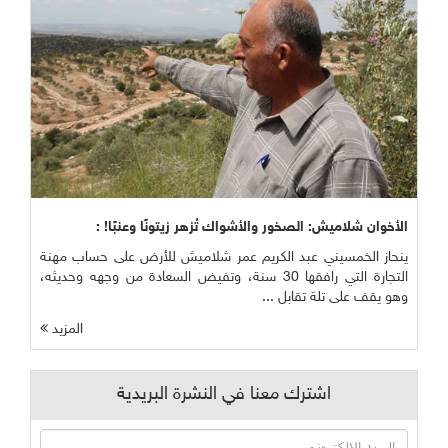
الأخوان شلاميش: الصخور والأشواك تُزهر زيتونًا وعنبًا! :
ينحاز الخمسيني عبد الكريم عمر شلاميش للأرض على حساب مهنة
التجارة التي رافقها 30 سنة، وتفيض السعادة من وجهه وحديثه،
وهو يقف على تلة تقابل ...
المزيد
اشترك معنا في النشرة البريدية