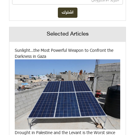
Selected Articles
Sunlight…the Most Powerful Weapon to Confront the
Darkness in Gaza
Drought in Palestine and the Levant is the Worst since