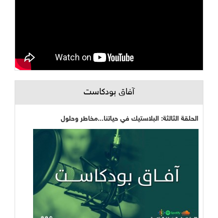
آفاق بودكاست
الحلقة الثالثة: البلاستيك في حياتنا...مخاطر وحلول