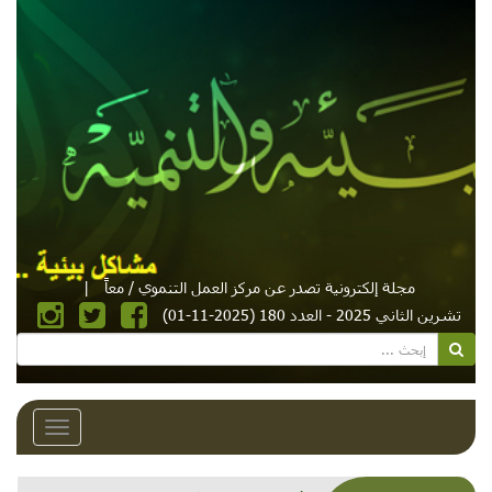
مجلة إلكترونية تصدر عن مركز العمل التنموي / معاً
|
تشرين الثاني 2025 - العدد 180 (2025-11-01)
Toggle
avigation