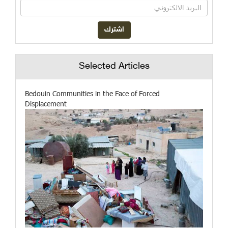
Selected Articles
Bedouin Communities in the Face of Forced
Displacement