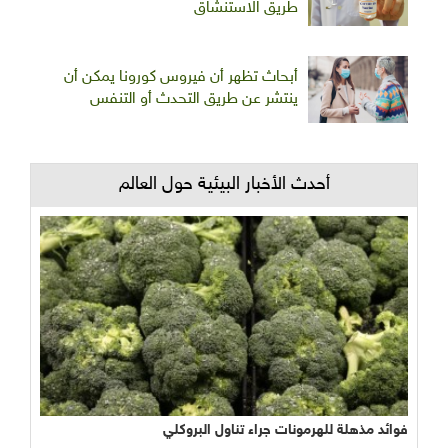
طريق الاستنشاق
أبحاث تظهر أن فيروس كورونا يمكن أن
ينتشر عن طريق التحدث أو التنفس
أحدث الأخبار البيئية حول العالم
فوائد مذهلة للهرمونات جراء تناول البروكلي