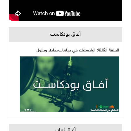
آفاق بودكاست
الحلقة الثالثة: البلاستيك في حياتنا...مخاطر وحلول
آفاق زمان