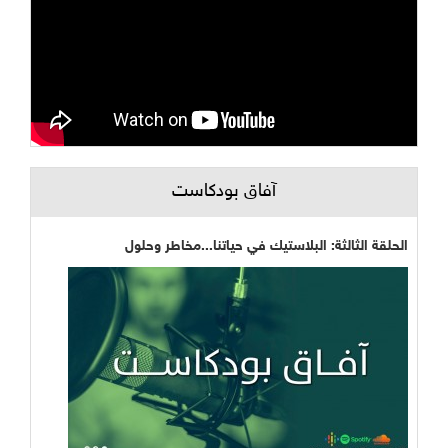
آفاق بودكاست
الحلقة الثالثة: البلاستيك في حياتنا...مخاطر وحلول