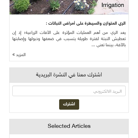
الري المتوازن والسيطرة على أمراض النباتات :
يعد الري من أهم العمليات المؤثرة على الآفات الزراعية؛ إذ إن
تعطيش النبتة لفترة طويلة يتسبب في ضعفها وذبولها وإصابتها
بالآفة، بينما تعني ...
المزيد
اشترك معنا في النشرة البريدية
Selected Articles