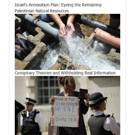
Israel's Annexation Plan: Eyeing the Remaining
Palestinian Natural Resources
Conspiracy Theories and Withholding Real Information