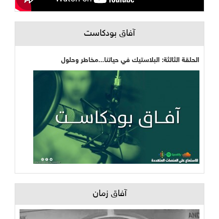
آفاق بودكاست
الحلقة الثالثة: البلاستيك في حياتنا...مخاطر وحلول
آفاق زمان