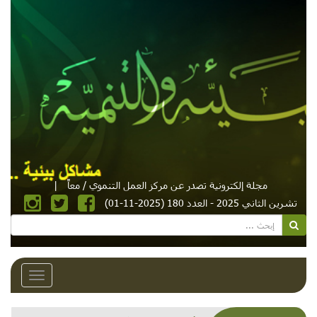
مجلة إلكترونية تصدر عن مركز العمل التنموي / معاً
|
تشرين الثاني 2025 - العدد 180 (2025-11-01)
Toggle
avigation