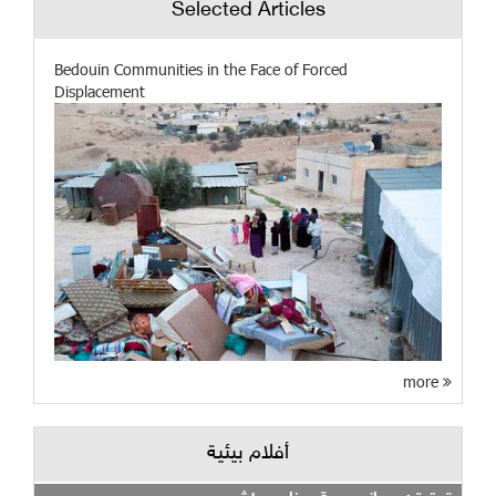
Selected Articles
Bedouin Communities in the Face of Forced
Displacement
more
أفلام بيئية