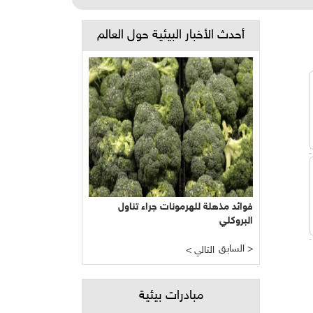
أحدث الأخبار البيئية حول العالم
فوائد مذهلة للهرمونات جراء تناول
البروكلي
السابق >
< التالي
مبادرات بيئية