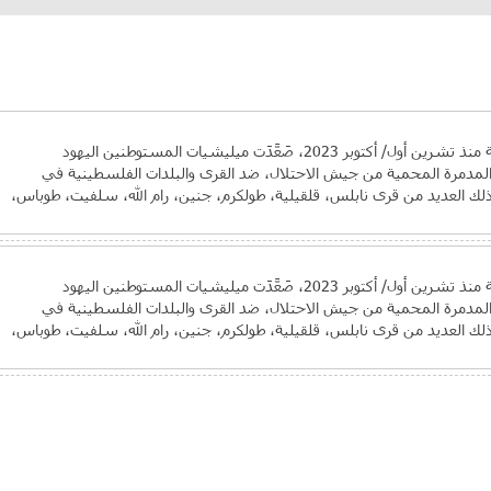
خلال السنوات القليلة الماضية، وبخاصة منذ تشرين أول/ أكتوبر 2023، صَعَّدَت ميليشيات المستوطنين اليهود
المدمرة المحمية من جيش الاحتلال، ضد القرى والبلدات الفلسطينية في
لك العديد من قرى نابلس، قلقيلية، طولكرم، جنين، رام الله، سلفيت، طوباس،
خلال السنوات القليلة الماضية، وبخاصة منذ تشرين أول/ أكتوبر 2023، صَعَّدَت ميليشيات المستوطنين اليهود
المدمرة المحمية من جيش الاحتلال، ضد القرى والبلدات الفلسطينية في
لك العديد من قرى نابلس، قلقيلية، طولكرم، جنين، رام الله، سلفيت، طوباس،