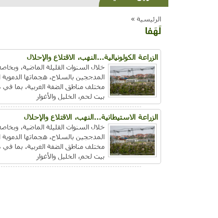
الرئيسية »
لَهَفا
الزراعة الكولونيالية...النهب، الاقتلاع والإحلال
المدججين بالسلاح، هجماتها الدموية 
مختلف مناطق الضفة الغربية، بما في ذ
بيت لحم، الخليل والأغوار
الزراعة الاستيطانية...النهب، الاقتلاع والإحلال
المدججين بالسلاح، هجماتها الدموية 
مختلف مناطق الضفة الغربية، بما في ذ
بيت لحم، الخليل والأغوار