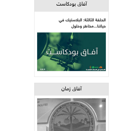
آفاق بودكاست
الحلقة الثالثة: البلاستيك في
حياتنا...مخاطر وحلول
آفاق زمان